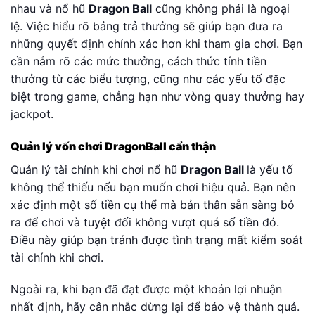
nhau và nổ hũ
Dragon Ball
cũng không phải là ngoại
lệ. Việc hiểu rõ bảng trả thưởng sẽ giúp bạn đưa ra
những quyết định chính xác hơn khi tham gia chơi. Bạn
cần nắm rõ các mức thưởng, cách thức tính tiền
thưởng từ các biểu tượng, cũng như các yếu tố đặc
biệt trong game, chẳng hạn như vòng quay thưởng hay
jackpot.
Quản lý vốn chơi DragonBall cẩn thận
Quản lý tài chính khi chơi nổ hũ
Dragon Ball
là yếu tố
không thể thiếu nếu bạn muốn chơi hiệu quả. Bạn nên
xác định một số tiền cụ thể mà bản thân sẵn sàng bỏ
ra để chơi và tuyệt đối không vượt quá số tiền đó.
Điều này giúp bạn tránh được tình trạng mất kiểm soát
tài chính khi chơi.
Ngoài ra, khi bạn đã đạt được một khoản lợi nhuận
nhất định, hãy cân nhắc dừng lại để bảo vệ thành quả.