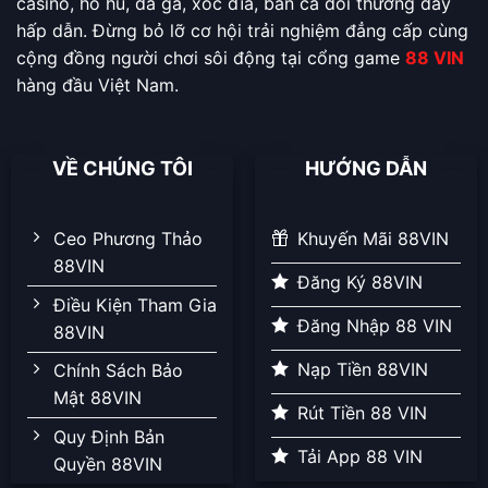
casino, hổ hũ, đá gà, xóc đĩa, bắn cá đổi thưởng đầy
hấp dẫn. Đừng bỏ lỡ cơ hội trải nghiệm đẳng cấp cùng
cộng đồng người chơi sôi động tại cổng game
88 VIN
hàng đầu Việt Nam.
VỀ CHÚNG TÔI
HƯỚNG DẪN
Ceo Phương Thảo
Khuyến Mãi 88VIN
88VIN
Đăng Ký 88VIN
Điều Kiện Tham Gia
Đăng Nhập 88 VIN
88VIN
Nạp Tiền 88VIN
Chính Sách Bảo
Mật 88VIN
Rút Tiền 88 VIN
Quy Định Bản
Tải App 88 VIN
Quyền 88VIN