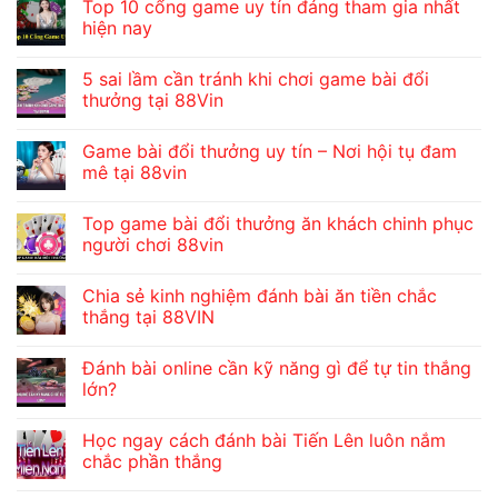
Top 10 cổng game uy tín đáng tham gia nhất
hiện nay
5 sai lầm cần tránh khi chơi game bài đổi
thưởng tại 88Vin
Game bài đổi thưởng uy tín – Nơi hội tụ đam
mê tại 88vin
Top game bài đổi thưởng ăn khách chinh phục
người chơi 88vin
Chia sẻ kinh nghiệm đánh bài ăn tiền chắc
thắng tại 88VIN
Đánh bài online cần kỹ năng gì để tự tin thắng
lớn?
Học ngay cách đánh bài Tiến Lên luôn nắm
chắc phần thắng