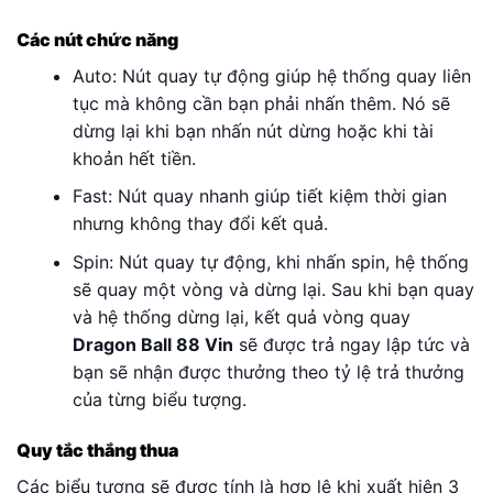
Các nút chức năng
Auto: Nút quay tự động giúp hệ thống quay liên
tục mà không cần bạn phải nhấn thêm. Nó sẽ
dừng lại khi bạn nhấn nút dừng hoặc khi tài
khoản hết tiền.
Fast: Nút quay nhanh giúp tiết kiệm thời gian
nhưng không thay đổi kết quả.
Spin: Nút quay tự động, khi nhấn spin, hệ thống
sẽ quay một vòng và dừng lại. Sau khi bạn quay
và hệ thống dừng lại, kết quả vòng quay
Dragon Ball 88 Vin
sẽ được trả ngay lập tức và
bạn sẽ nhận được thưởng theo tỷ lệ trả thưởng
của từng biểu tượng.
Quy tắc thắng thua
Các biểu tượng sẽ được tính là hợp lệ khi xuất hiện 3